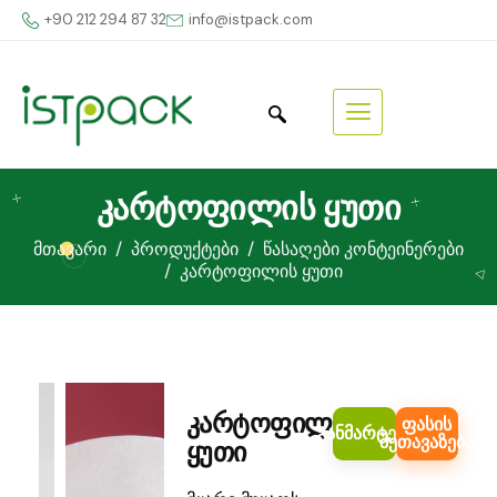
+90 212 294 87 32
info@istpack.com
კარტოფილის ყუთი
მთავარი
პროდუქტები
წასაღები კონტეინერები
კარტოფილის ყუთი
კარტოფილის
ფასის
განმარტება
შეთავაზება
ყუთი