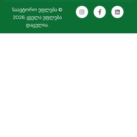
საავტორო უფლება ©
2026. ყველა უფლება
დაცულია.