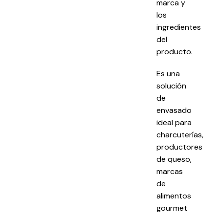
marca y
los
ingredientes
del
producto.
Es una
solución
de
envasado
ideal para
charcuterías,
productores
de queso,
marcas
de
alimentos
gourmet