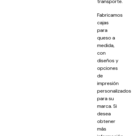
transporte.
Fabricamos
cajas
para
queso a
medida,
con
diseños y
opciones
de
impresión
personalizados
para su
marca. Si
desea
obtener
más