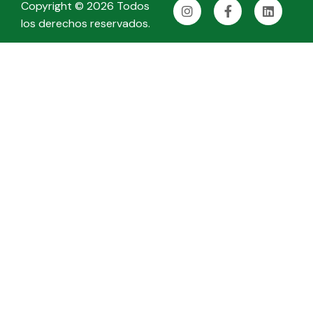
Copyright © 2026 Todos
los derechos reservados.