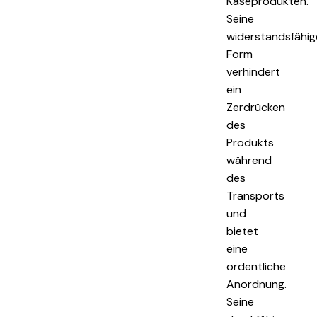
Käseprodukten.
Seine
widerstandsfähig
Form
verhindert
ein
Zerdrücken
des
Produkts
während
des
Transports
und
bietet
eine
ordentliche
Anordnung.
Seine