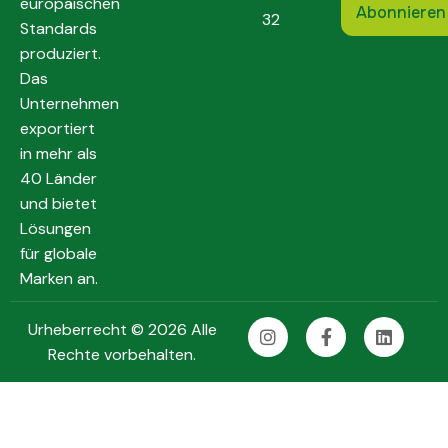
europäischen
32
Standards
produziert.
Das
Unternehmen
exportiert
in mehr als
40 Länder
und bietet
Lösungen
für globale
Marken an.
Urheberrecht © 2026 Alle
Rechte vorbehalten.