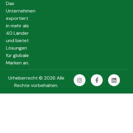
Das
Unternehmen
exportiert
in mehr als
40 Länder
und bietet
Lösungen
für globale
Marken an.
Urheberrecht © 2026 Alle
Rechte vorbehalten.