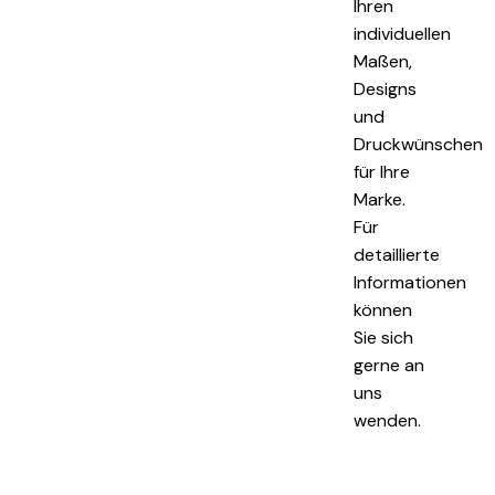
Ihren
individuellen
Maßen,
Designs
und
Druckwünschen
für Ihre
Marke.
Für
detaillierte
Informationen
können
Sie sich
gerne an
uns
wenden.